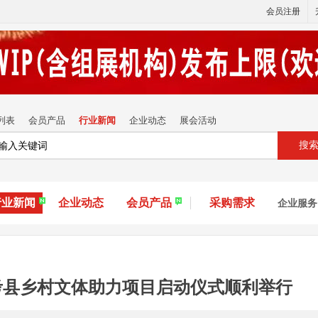
会员注册
列表
会员产品
行业新闻
企业动态
展会活动
搜
行业新闻
企业动态
会员产品
采购需求
企业服务
考县乡村文体助力项目启动仪式顺利举行