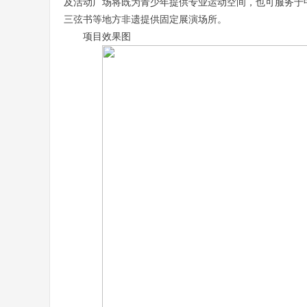
及活动广场将既为青少年提供专业运动空间，也可服务于
三弦书等地方非遗提供固定展演场所。
项目效果图