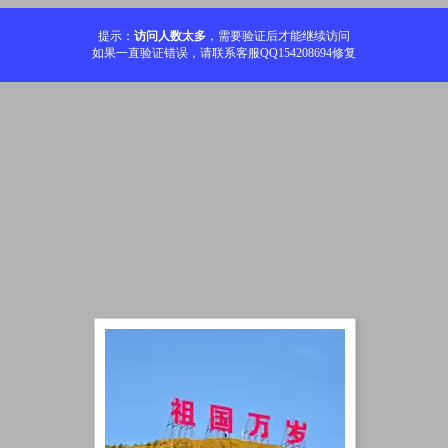
提示：
访问人数太多
，需要验证后才能继续访问
如果一直验证错误，请联系客服QQ154208694修复
加载中